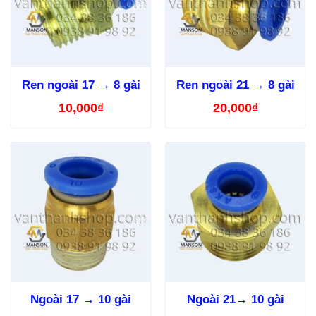
Ren ngoài 17 → 8 gài
Ren ngoài 21 → 8 gài
10,000
₫
20,000
₫
Ngoài 17 → 10 gài
Ngoài 21→ 10 gài