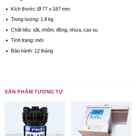
Kích thước: Ø 77 x 187 mm
Trọng lượng: 1.8 kg
Chất liệu: sắt, nhôm, đồng, nhựa, cao su
Tình trạng: mới
Bảo hành: 12 tháng
SẢN PHẨM TƯƠNG TỰ