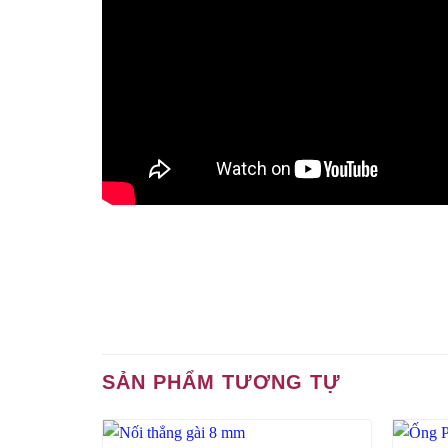
SẢN PHẨM TƯƠNG TỰ