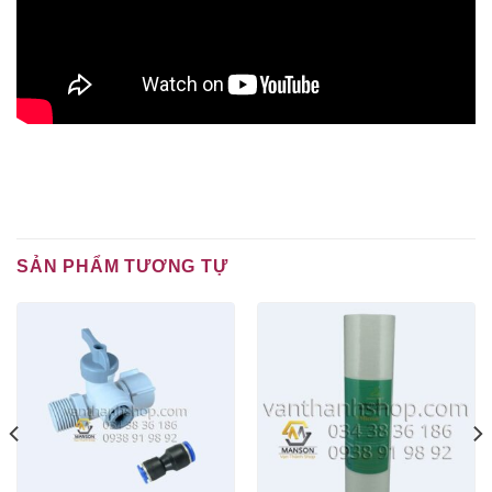
SẢN PHẨM TƯƠNG TỰ