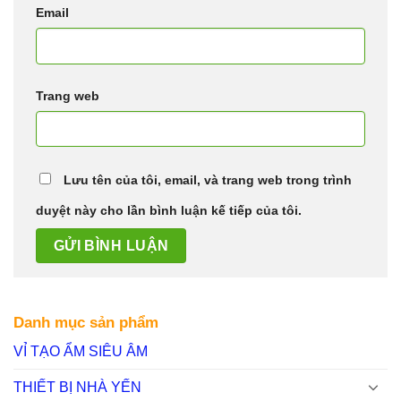
Email
Trang web
Lưu tên của tôi, email, và trang web trong trình
duyệt này cho lần bình luận kế tiếp của tôi.
Danh mục sản phẩm
VỈ TẠO ẨM SIÊU ÂM
THIẾT BỊ NHÀ YẾN