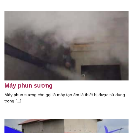
Máy phun sương
Máy phun sương còn gọi là máy tạo ẩm là thiết bị được sử dụng
trong [...]