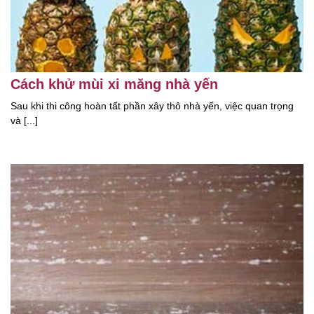
Cách khử mùi xi măng nhà yến
Sau khi thi công hoàn tất phần xây thô nhà yến, việc quan trọng
và [...]