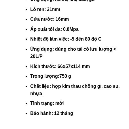
Lỗ ren: 21mm
Cửa nước: 16mm
Áp xuất tối đa: 0.8Mpa
Nhiệt độ làm việc: -5 đến 80 độ C
Ứng dụng: dùng cho tải có lưu lượng <
20L/P
Kích thước: 66x57x114 mm
Trọng lượng:750 g
Chất liệu: hợp kim thau chống gỉ, cao su,
nhựa
Tình trạng: mới
Bảo hành: 12 tháng