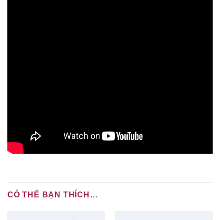
CÓ THỂ BẠN THÍCH…