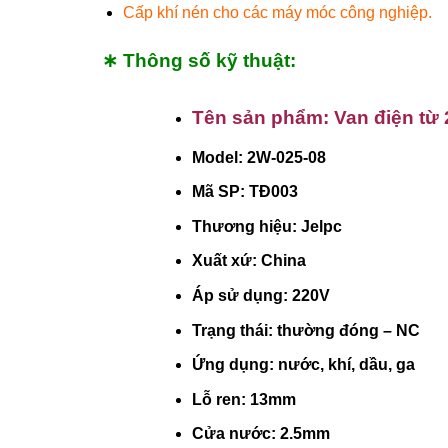
Cấp khí nén cho các máy móc công nghiệp.
∗ Thông số kỹ thuật:
Tên sản phẩm: Van điện từ 
Model: 2W-025-08
Mã SP: TĐ003
Thương hiệu: Jelpc
Xuất xứ: China
Áp sử dụng: 220V
Trạng thái: thường đóng – NC
Ứng dụng: nước, khí, dầu, ga
Lỗ ren: 13mm
Cửa nước: 2.5mm