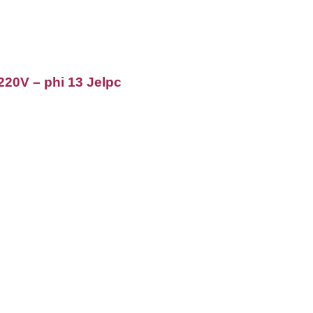
220V – phi 13 Jelpc