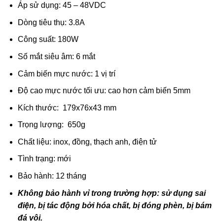
Áp sử dụng: 45 – 48VDC
Dòng tiêu thụ: 3.8A
Công suất: 180W
Số mắt siêu âm: 6 mắt
Cảm biến mực nước: 1 vị trí
Độ cao mực nước tối ưu: cao hơn cảm biến 5mm
Kích thước: 179x76x43 mm
Trọng lượng: 650g
Chất liệu: inox, đồng, thạch anh, điện tử
Tình trạng: mới
Bảo hành: 12 tháng
Không bảo hành vỉ trong trường hợp: sử dụng sai
điện, bị tác động bởi hóa chất, bị đóng phèn, bị bám
đá vôi.