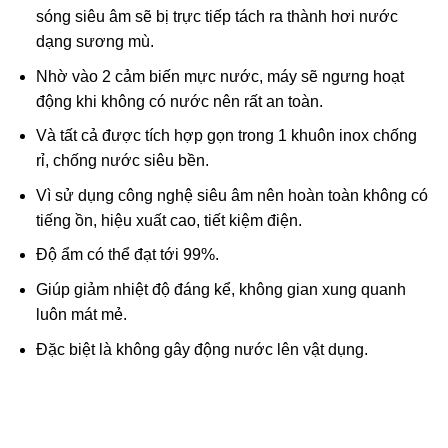
sóng siêu âm sẽ bị trực tiếp tách ra thành hơi nước
dạng sương mù.
Nhờ vào 2 cảm biến mực nước, máy sẽ ngưng hoạt
động khi không có nước nên rất an toàn.
Và tất cả được tích hợp gọn trong 1 khuôn inox chống
rỉ, chống nước siêu bền.
Vì sử dụng công nghệ siêu âm nên hoàn toàn không có
tiếng ồn, hiệu xuất cao, tiết kiệm điện.
Độ ẩm có thể đạt tới 99%.
Giúp giảm nhiệt độ đáng kể, không gian xung quanh
luôn mát mẻ.
Đặc biệt là không gây động nước lên vật dụng.