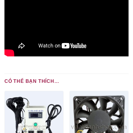
CÓ THỂ BẠN THÍCH…